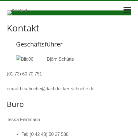
Kontakt
Geschäftsführer
Björn Schütte
(01 73) 60 70 791
email: b.schuette@dachdecker-schuette.de
Büro
Tessa Feldmann
Tel: (0 42 43) 50 27 588